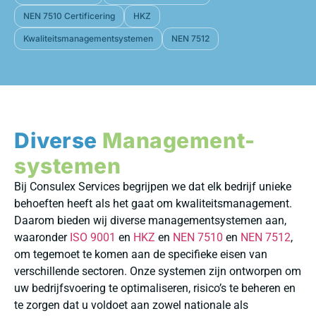
NEN 7510 Certificering
HKZ
Kwaliteitsmanagementsystemen
NEN 7512
Diverse
Management-
systemen
Bij Consulex Services begrijpen we dat elk bedrijf unieke
behoeften heeft als het gaat om kwaliteitsmanagement.
Daarom bieden wij diverse managementsystemen aan,
waaronder
ISO 9001
en
HKZ
en
NEN 7510
en
NEN 7512
,
om tegemoet te komen aan de specifieke eisen van
verschillende sectoren. Onze systemen zijn ontworpen om
uw bedrijfsvoering te optimaliseren, risico’s te beheren en
te zorgen dat u voldoet aan zowel nationale als