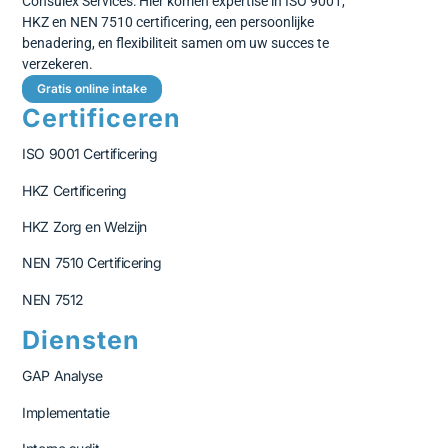
Consulex Services: Hier komen expertise in ISO 9001,
HKZ en NEN 7510 certificering, een persoonlijke
benadering, en flexibiliteit samen om uw succes te
verzekeren.
Gratis online intake
Certificeren
ISO 9001 Certificering
HKZ Certificering
HKZ Zorg en Welzijn
NEN 7510 Certificering
NEN 7512
Diensten
GAP Analyse
Implementatie