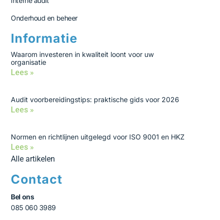
Interne audit
Onderhoud en beheer
Informatie
Waarom investeren in kwaliteit loont voor uw
organisatie
Lees »
Audit voorbereidingstips: praktische gids voor 2026
Lees »
Normen en richtlijnen uitgelegd voor ISO 9001 en HKZ
Lees »
Alle artikelen
Contact
Bel ons
085 060 3989