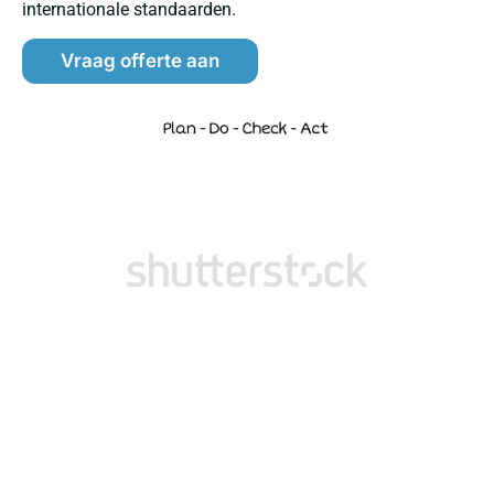
internationale standaarden.
Vraag offerte aan