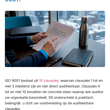
ISO 9001 bestaat uit
10 clausules
, waarvan clausules 1 tot en
met 3 inleidend zijn en niet direct auditeerbaar. Clausules 4
tot en met 10 bevatten de concrete eisen waarop een auditor
uw organisatie beoordeelt. Dit onderscheid is praktisch
belangrijk: u richt uw voorbereiding op de auditeerbare
clausules.