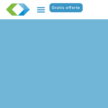
Gratis offerte