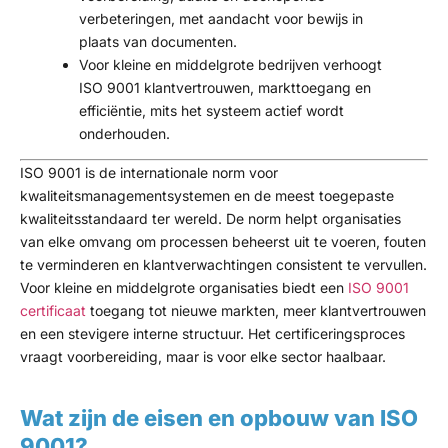
verbeteringen, met aandacht voor bewijs in
plaats van documenten.
Voor kleine en middelgrote bedrijven verhoogt
ISO 9001 klantvertrouwen, markttoegang en
efficiëntie, mits het systeem actief wordt
onderhouden.
ISO 9001 is de internationale norm voor
kwaliteitsmanagementsystemen en de meest toegepaste
kwaliteitsstandaard ter wereld. De norm helpt organisaties
van elke omvang om processen beheerst uit te voeren, fouten
te verminderen en klantverwachtingen consistent te vervullen.
Voor kleine en middelgrote organisaties biedt een
ISO 9001
certificaat
toegang tot nieuwe markten, meer klantvertrouwen
en een stevigere interne structuur. Het certificeringsproces
vraagt voorbereiding, maar is voor elke sector haalbaar.
Wat zijn de eisen en opbouw van ISO
9001?