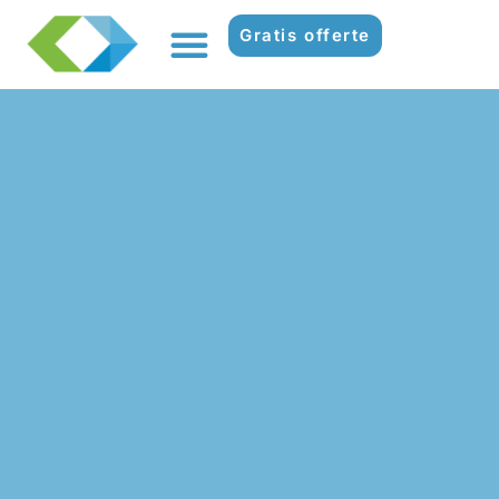
Gratis offerte