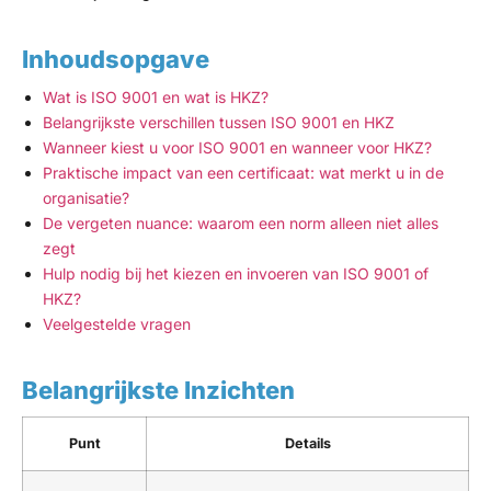
Inhoudsopgave
Wat is ISO 9001 en wat is HKZ?
Belangrijkste verschillen tussen ISO 9001 en HKZ
Wanneer kiest u voor ISO 9001 en wanneer voor HKZ?
Praktische impact van een certificaat: wat merkt u in de
organisatie?
De vergeten nuance: waarom een norm alleen niet alles
zegt
Hulp nodig bij het kiezen en invoeren van ISO 9001 of
HKZ?
Veelgestelde vragen
Belangrijkste Inzichten
Punt
Details